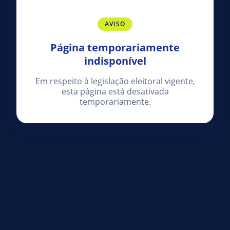
AVISO
Página temporariamente
indisponível
Em respeito à legislação eleitoral vigente,
esta página está desativada
temporariamente.