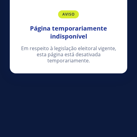
AVISO
Página temporariamente
indisponível
Em respeito à legislação eleitoral vigente,
esta página está desativada
temporariamente.