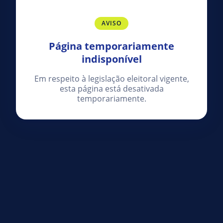
AVISO
Página temporariamente
indisponível
Em respeito à legislação eleitoral vigente,
esta página está desativada
temporariamente.