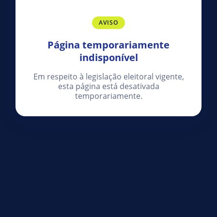
AVISO
Página temporariamente
indisponível
Em respeito à legislação eleitoral vigente,
esta página está desativada
temporariamente.