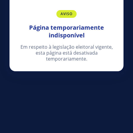
AVISO
Página temporariamente
indisponível
Em respeito à legislação eleitoral vigente,
esta página está desativada
temporariamente.