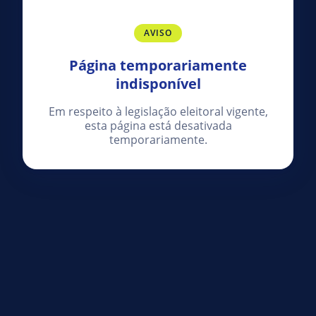
AVISO
Página temporariamente
indisponível
Em respeito à legislação eleitoral vigente,
esta página está desativada
temporariamente.