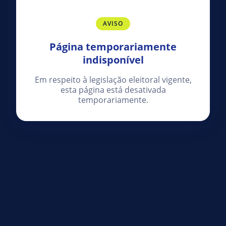
AVISO
Página temporariamente
indisponível
Em respeito à legislação eleitoral vigente,
esta página está desativada
temporariamente.