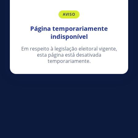
AVISO
Página temporariamente
indisponível
Em respeito à legislação eleitoral vigente,
esta página está desativada
temporariamente.