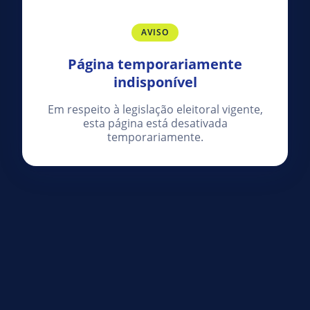
AVISO
Página temporariamente
indisponível
Em respeito à legislação eleitoral vigente,
esta página está desativada
temporariamente.