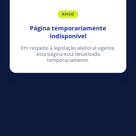
AVISO
Página temporariamente
indisponível
Em respeito à legislação eleitoral vigente,
esta página está desativada
temporariamente.