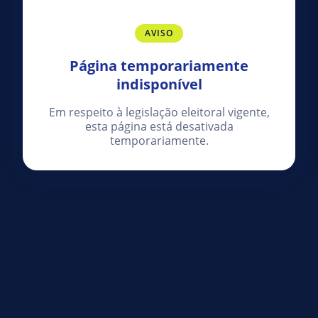
AVISO
Página temporariamente
indisponível
Em respeito à legislação eleitoral vigente,
esta página está desativada
temporariamente.