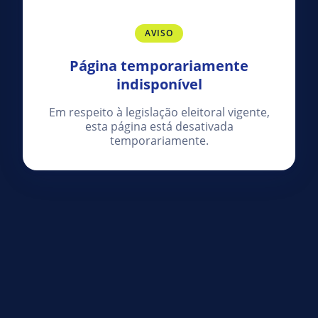
AVISO
Página temporariamente
indisponível
Em respeito à legislação eleitoral vigente,
esta página está desativada
temporariamente.