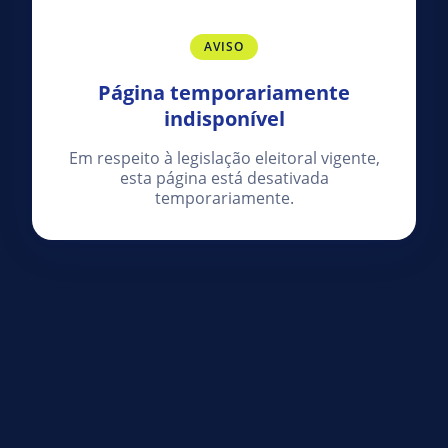
AVISO
Página temporariamente
indisponível
Em respeito à legislação eleitoral vigente,
esta página está desativada
temporariamente.