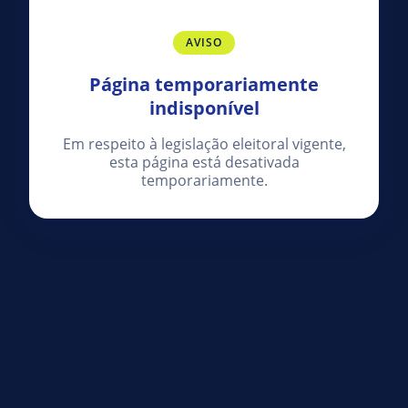
AVISO
Página temporariamente
indisponível
Em respeito à legislação eleitoral vigente,
esta página está desativada
temporariamente.