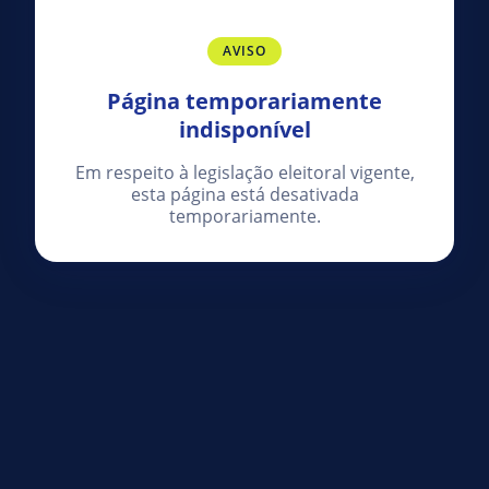
AVISO
Página temporariamente
indisponível
Em respeito à legislação eleitoral vigente,
esta página está desativada
temporariamente.