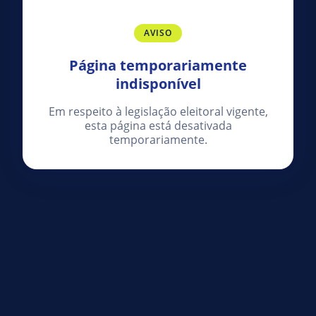
AVISO
Página temporariamente
indisponível
Em respeito à legislação eleitoral vigente,
esta página está desativada
temporariamente.