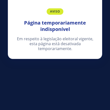
AVISO
Página temporariamente
indisponível
Em respeito à legislação eleitoral vigente,
esta página está desativada
temporariamente.