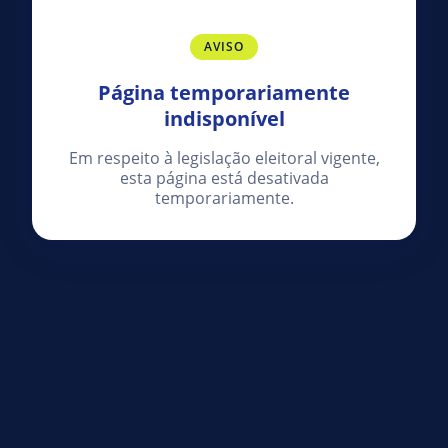
AVISO
Página temporariamente
indisponível
Em respeito à legislação eleitoral vigente,
esta página está desativada
temporariamente.