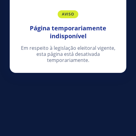
AVISO
Página temporariamente
indisponível
Em respeito à legislação eleitoral vigente,
esta página está desativada
temporariamente.