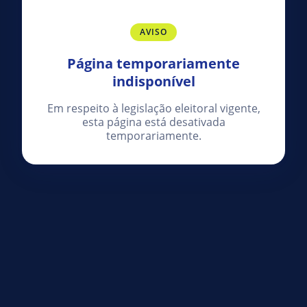
AVISO
Página temporariamente
indisponível
Em respeito à legislação eleitoral vigente,
esta página está desativada
temporariamente.