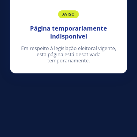
AVISO
Página temporariamente
indisponível
Em respeito à legislação eleitoral vigente,
esta página está desativada
temporariamente.