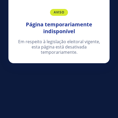
AVISO
Página temporariamente
indisponível
Em respeito à legislação eleitoral vigente,
esta página está desativada
temporariamente.