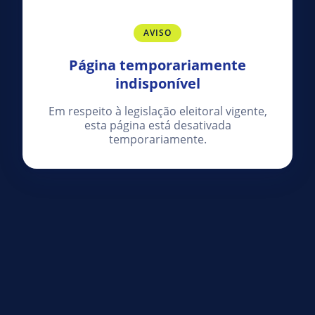
AVISO
Página temporariamente
indisponível
Em respeito à legislação eleitoral vigente,
esta página está desativada
temporariamente.