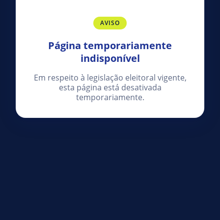
AVISO
Página temporariamente
indisponível
Em respeito à legislação eleitoral vigente,
esta página está desativada
temporariamente.