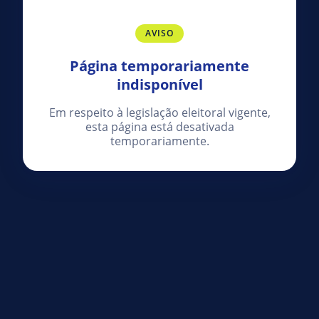
AVISO
Página temporariamente
indisponível
Em respeito à legislação eleitoral vigente,
esta página está desativada
temporariamente.