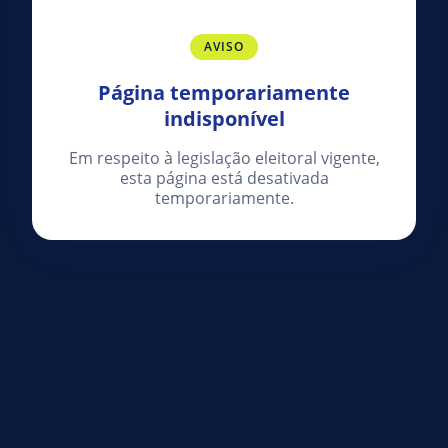
AVISO
Página temporariamente
indisponível
Em respeito à legislação eleitoral vigente,
esta página está desativada
temporariamente.