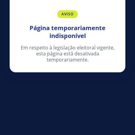
AVISO
Página temporariamente
indisponível
Em respeito à legislação eleitoral vigente,
esta página está desativada
temporariamente.