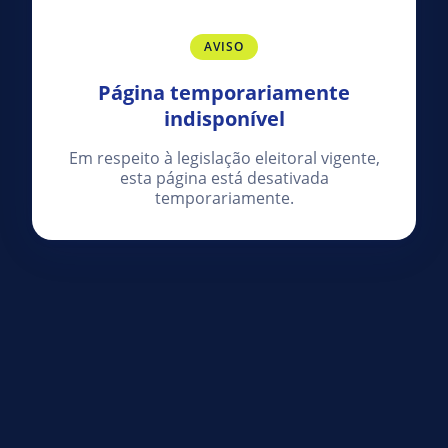
AVISO
Página temporariamente
indisponível
Em respeito à legislação eleitoral vigente,
esta página está desativada
temporariamente.