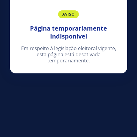
AVISO
Página temporariamente
indisponível
Em respeito à legislação eleitoral vigente,
esta página está desativada
temporariamente.