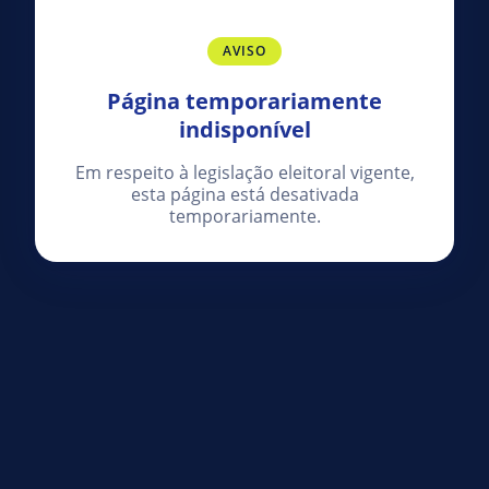
AVISO
Página temporariamente
indisponível
Em respeito à legislação eleitoral vigente,
esta página está desativada
temporariamente.