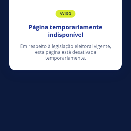
AVISO
Página temporariamente
indisponível
Em respeito à legislação eleitoral vigente,
esta página está desativada
temporariamente.