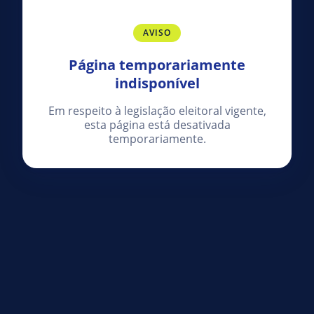
AVISO
Página temporariamente
indisponível
Em respeito à legislação eleitoral vigente,
esta página está desativada
temporariamente.