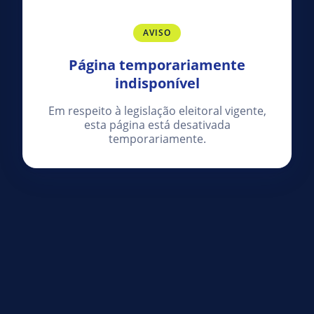
AVISO
Página temporariamente
indisponível
Em respeito à legislação eleitoral vigente,
esta página está desativada
temporariamente.