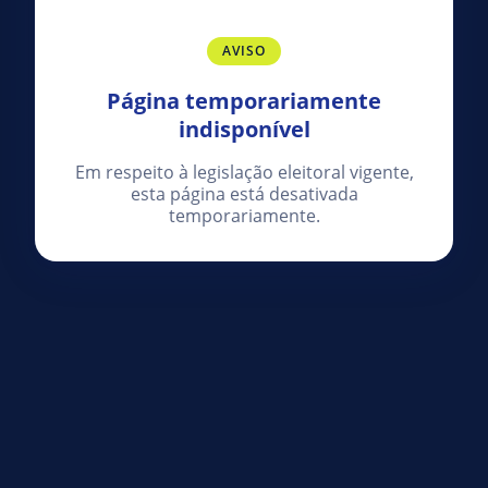
AVISO
Página temporariamente
indisponível
Em respeito à legislação eleitoral vigente,
esta página está desativada
temporariamente.