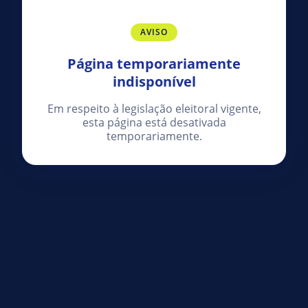
AVISO
Página temporariamente
indisponível
Em respeito à legislação eleitoral vigente,
esta página está desativada
temporariamente.