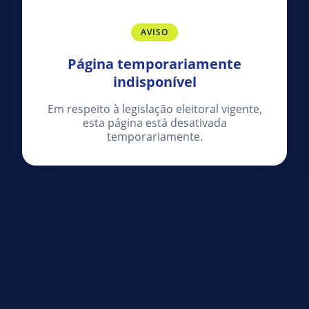
AVISO
Página temporariamente
indisponível
Em respeito à legislação eleitoral vigente,
esta página está desativada
temporariamente.