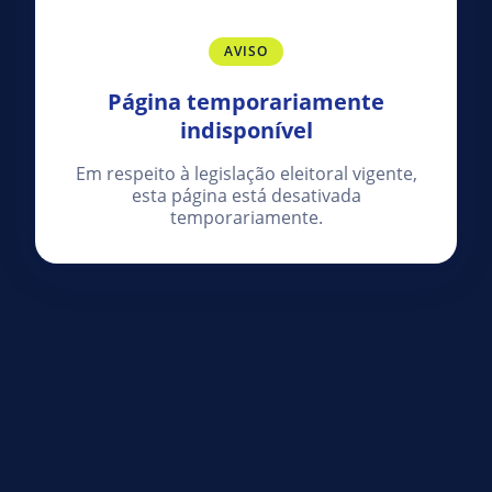
AVISO
Página temporariamente
indisponível
Em respeito à legislação eleitoral vigente,
esta página está desativada
temporariamente.