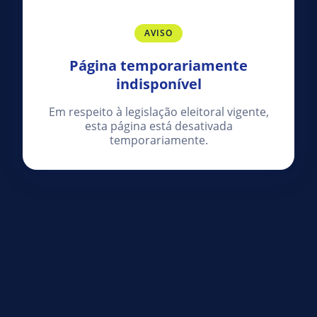
AVISO
Página temporariamente
indisponível
Em respeito à legislação eleitoral vigente,
esta página está desativada
temporariamente.