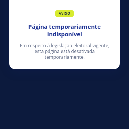
AVISO
Página temporariamente
indisponível
Em respeito à legislação eleitoral vigente,
esta página está desativada
temporariamente.