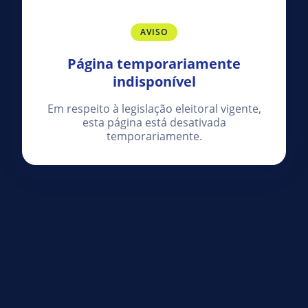
AVISO
Página temporariamente
indisponível
Em respeito à legislação eleitoral vigente,
esta página está desativada
temporariamente.