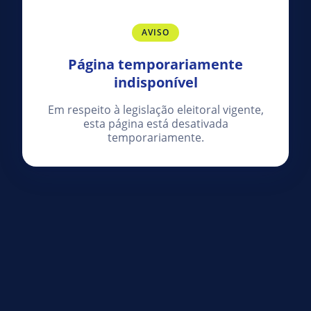
AVISO
Página temporariamente
indisponível
Em respeito à legislação eleitoral vigente,
esta página está desativada
temporariamente.