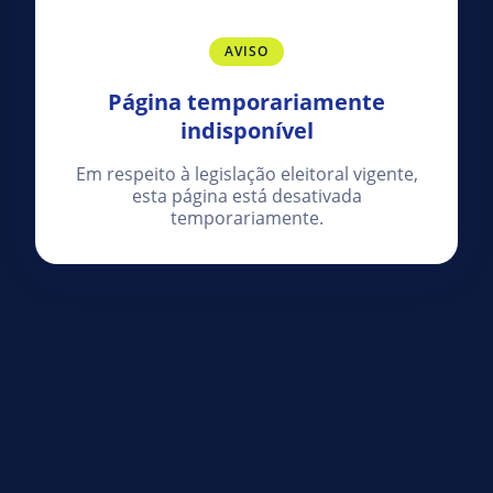
AVISO
Página temporariamente
indisponível
Em respeito à legislação eleitoral vigente,
esta página está desativada
temporariamente.