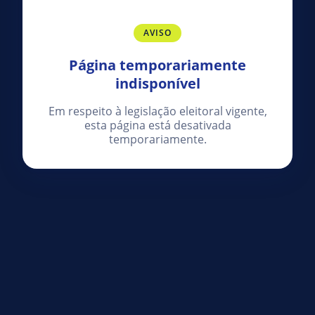
AVISO
Página temporariamente
indisponível
Em respeito à legislação eleitoral vigente,
esta página está desativada
temporariamente.