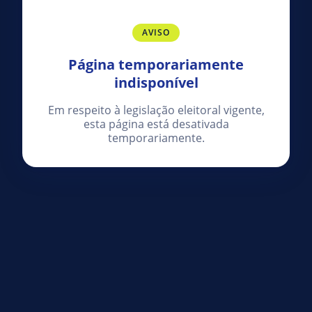
AVISO
Página temporariamente
indisponível
Em respeito à legislação eleitoral vigente,
esta página está desativada
temporariamente.