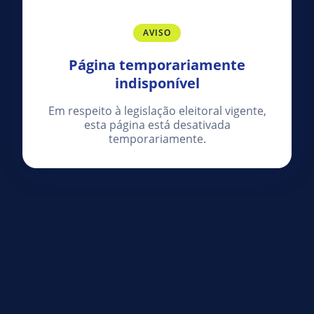
AVISO
Página temporariamente
indisponível
Em respeito à legislação eleitoral vigente,
esta página está desativada
temporariamente.