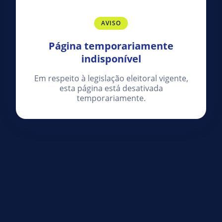
AVISO
Página temporariamente
indisponível
Em respeito à legislação eleitoral vigente,
esta página está desativada
temporariamente.