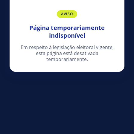
AVISO
Página temporariamente
indisponível
Em respeito à legislação eleitoral vigente,
esta página está desativada
temporariamente.