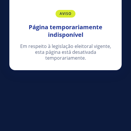
AVISO
Página temporariamente
indisponível
Em respeito à legislação eleitoral vigente,
esta página está desativada
temporariamente.