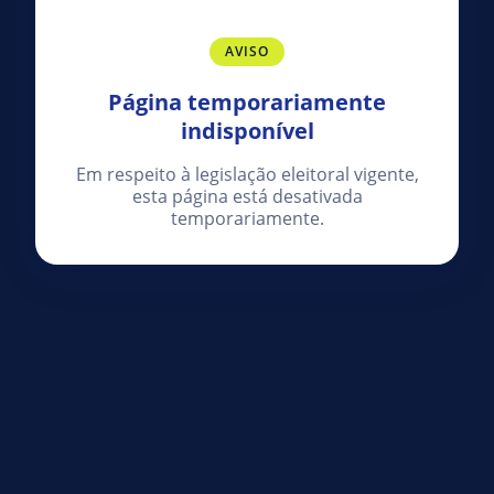
AVISO
Página temporariamente
indisponível
Em respeito à legislação eleitoral vigente,
esta página está desativada
temporariamente.