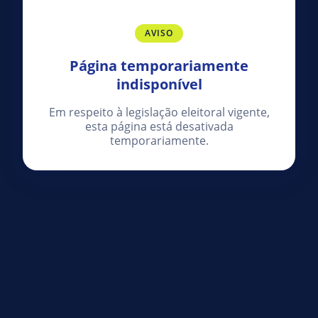
AVISO
Página temporariamente
indisponível
Em respeito à legislação eleitoral vigente,
esta página está desativada
temporariamente.